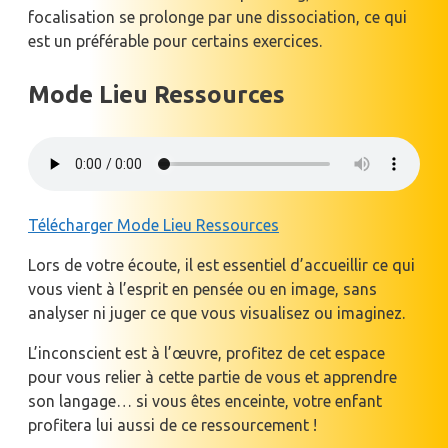
focalisation se prolonge par une dissociation, ce qui
est un préférable pour certains exercices.
Mode Lieu Ressources
Télécharger Mode Lieu Ressources
Lors de votre écoute, il est essentiel d’accueillir ce qui
vous vient à l’esprit en pensée ou en image, sans
analyser ni juger ce que vous visualisez ou imaginez.
L’inconscient est à l’œuvre, profitez de cet espace
pour vous relier à cette partie de vous et apprendre
son langage… si vous êtes enceinte, votre enfant
profitera lui aussi de ce ressourcement !