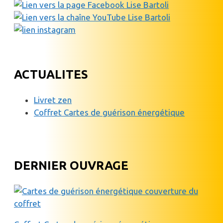
ACTUALITES
Livret zen
Coffret Cartes de guérison énergétique
DERNIER OUVRAGE