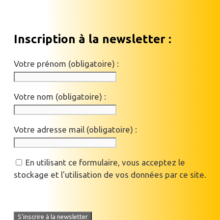
Inscription à la newsletter :
Votre prénom (obligatoire) :
Votre nom (obligatoire) :
Votre adresse mail (obligatoire) :
En utilisant ce formulaire, vous acceptez le
stockage et l'utilisation de vos données par ce site.