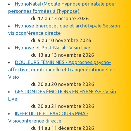
HypnoNatal (Module Hypnose périnatale pour
personnes formées à l'hypnose)
du 12 au 13 octobre 2026
Hypnose énergététique et archétypale Session
visioconférence directe
du 9 au 10 novembre 2026
Hypnose et Post-Natal - Visio Live
du 13 au 13 novembre 2026
DOULEURS FÉMININES - Approches psycho-
affective, émotionnelle et trangénérationnelle -
Visio
du 20 au 20 novembre 2026
GESTION DES ÉMOTIONS EN HYPNOSE - Visio
Live
du 20 au 21 novembre 2026
INFERTILITÉ ET PARCOURS PMA -
Visioconférence directe
du 11 au 11 décembre 2026