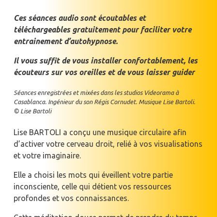
Ces séances audio sont écoutables et
téléchargeables gratuitement pour faciliter votre
entrainement d’autohypnose.
Il vous suffit de vous installer confortablement, les
écouteurs sur vos oreilles et de vous laisser guider
Séances enregistrées et mixées dans les studios Videorama à
Casablanca. Ingénieur du son Régis Cornudet. Musique Lise Bartoli.
© Lise Bartoli
Lise BARTOLI a conçu une musique circulaire afin
d’activer votre cerveau droit, relié à vos visualisations
et votre imaginaire.
Elle a choisi les mots qui éveillent votre partie
inconsciente, celle qui détient vos ressources
profondes et vos connaissances.