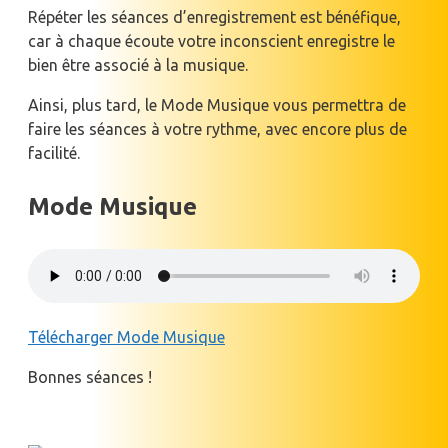
Répéter les séances d’enregistrement est bénéfique,
car à chaque écoute votre inconscient enregistre le
bien être associé à la musique.
Ainsi, plus tard, le Mode Musique vous permettra de
faire les séances à votre rythme, avec encore plus de
facilité.
Mode Musique
Télécharger Mode Musique
Bonnes séances !