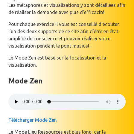
Les métaphores et visualisations y sont détaillées afin
de réaliser la demande avec plus d’efficacité.
Pour chaque exercice il vous est conseillé d’écouter
l’un des deux supports de ce site afin d’être en état
amplifié de conscience et pouvoir réaliser votre
visualisation pendant le pont musical :
Le Mode Zen est basé sur la focalisation et la
visualisation.
Mode Zen
Télécharger Mode Zen
Le Mode Lieu Ressources est plus long, car la