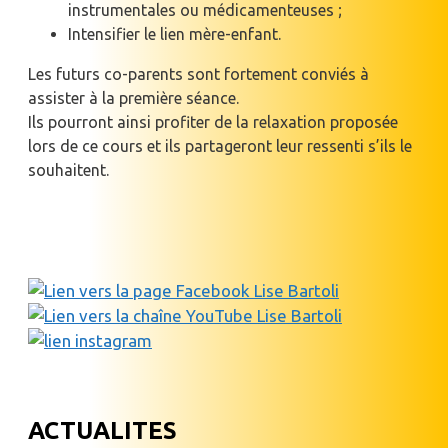
instrumentales ou médicamenteuses ;
Intensifier le lien mère-enfant.
Les futurs co-parents sont fortement conviés à
assister à la première séance.
Ils pourront ainsi profiter de la relaxation proposée
lors de ce cours et ils partageront leur ressenti s’ils le
souhaitent.
ACTUALITES