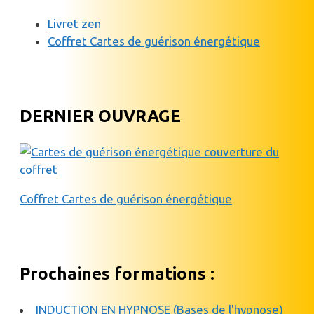
Livret zen
Coffret Cartes de guérison énergétique
DERNIER OUVRAGE
Coffret Cartes de guérison énergétique
Prochaines formations :
INDUCTION EN HYPNOSE (Bases de l'hypnose)