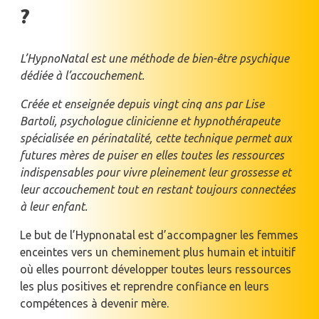
?
L’HypnoNatal est une méthode de bien-être psychique
dédiée à l’accouchement.
Créée et enseignée depuis vingt cinq ans par Lise
Bartoli, psychologue clinicienne et hypnothérapeute
spécialisée en périnatalité, cette technique permet aux
futures mères de puiser en elles toutes les ressources
indispensables pour vivre pleinement leur grossesse et
leur accouchement tout en restant toujours connectées
à leur enfant.
Le but de l’Hypnonatal est d’accompagner les femmes
enceintes vers un cheminement plus humain et intuitif
où elles pourront développer toutes leurs ressources
les plus positives et reprendre confiance en leurs
compétences à devenir mère.