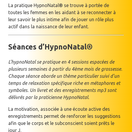
La pratique HypnoNatal® se trouve à portée de
toutes les femmes en les aidant à se reconnecter à
leur savoir le plus intime afin de jouer un rôle plus
actif dans la naissance de leur enfant.
Séances d’HypnoNatal®
L’hypnoNatal se pratique en 4 sessions espacées de
plusieurs semaines à partir du 4ème mois de grossesse.
Chaque séance aborde un thème particulier suivi d’un
temps de relaxation spécifique riche en métaphores et
symboles. Un livret et des enregistrements mp3 sont
délivrés par la praticienne HypnoNatal.
La motivation, associée à une écoute active des
enregistrements permet de renforcer les suggestions
afin que le corps et le subconscient soient prêts le
jour J.