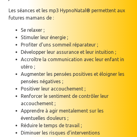
Les séances et les mp3 HypnoNatal® permettent aux
futures mamans de :
Se relaxer ;
Stimuler leur énergie ;
Profiter d’uns sommeil réparateur ;
Développer leur assurance et leur intuition ;
Accroître la communication avec leur enfant in
utéro ;
Augmenter les pensées positives et éloigner les
pensées négatives ;
Positiver leur accouchement ;
Renforcer le sentiment de contrôler leur
accouchement ;
Apprendre à agir mentalement sur les
éventuelles douleurs ;
Réduire le temps de travail ;
Diminuer les risques d’interventions