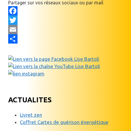
Partager sur vos réseaux sociaux ou par mail
Facebook
Twitter
Email
Partager
ACTUALITES
Livret zen
Coffret Cartes de guérison énergétique