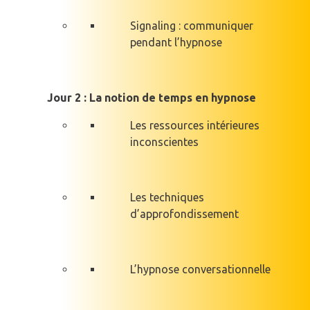
Signaling : communiquer
pendant l’hypnose
Jour 2 : La notion de temps en hypnose
Les ressources intérieures
inconscientes
Les techniques
d’approfondissement
L’hypnose conversationnelle