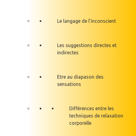
Le langage de l’inconscient
Les suggestions directes et
indirectes
Etre au diapason des
sensations
Différences entre les
techniques de relaxation
corporelle