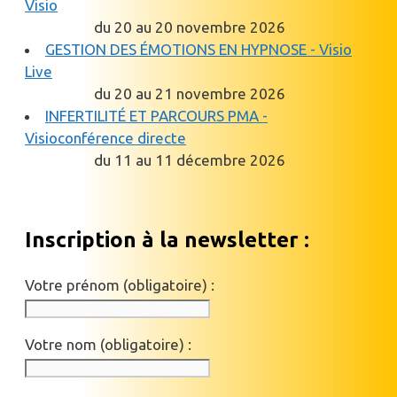
Visio
du 20 au 20 novembre 2026
GESTION DES ÉMOTIONS EN HYPNOSE - Visio
Live
du 20 au 21 novembre 2026
INFERTILITÉ ET PARCOURS PMA -
Visioconférence directe
du 11 au 11 décembre 2026
Inscription à la newsletter :
Votre prénom (obligatoire) :
Votre nom (obligatoire) :