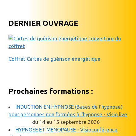
DERNIER OUVRAGE
Coffret Cartes de guérison énergétique
Prochaines formations :
INDUCTION EN HYPNOSE (Bases de l'hypnose)
pour personnes non formées à l'hypnose - Visio live
du 14 au 15 septembre 2026
HYPNOSE ET MÉNOPAUSE - Visioconférence