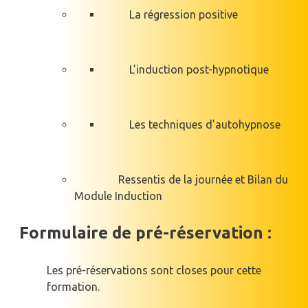
La régression positive
L’induction post-hypnotique
Les techniques d’autohypnose
Ressentis de la journée et Bilan du
Module Induction
Formulaire de pré-réservation :
Les pré-réservations sont closes pour cette
formation.