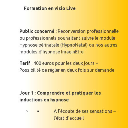
Formation en visio Live
Public concerné
: Reconversion professionnelle
ou professionnels souhaitant suivre le module
Hypnose périnatale (HypnoNatal) ou nos autres
modules d’hypnose ImaginEtre
Tarif
: 400 euros pour les deux jours –
Possibilité de régler en deux fois sur demande
Jour 1 : Comprendre et pratiquer les
inductions en hypnose
A l’écoute de ses sensations –
l’état d’accueil