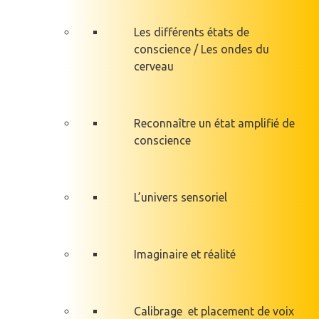
Les différents états de
conscience / Les ondes du
cerveau
Reconnaître un état amplifié de
conscience
L’univers sensoriel
Imaginaire et réalité
Calibrage et placement de voix